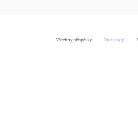
Všechny příspěvky
Workshop