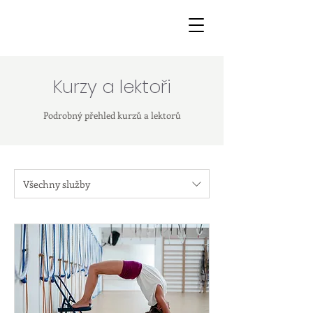
Kurzy a lektoři
Podrobný přehled kurzů a lektorů
Všechny služby