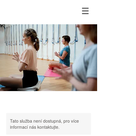
Tato služba není dostupná, pro více
informací nás kontaktujte.