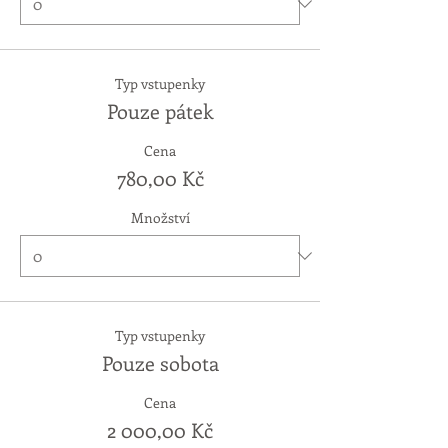
Typ vstupenky
Pouze pátek
Cena
780,00 Kč
Množství
Typ vstupenky
Pouze sobota
Cena
2 000,00 Kč