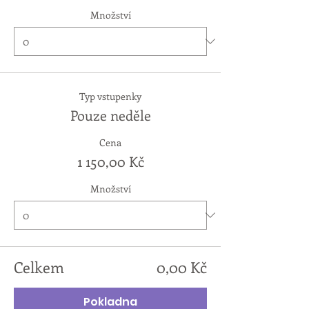
Množství
Typ vstupenky
Pouze neděle
Cena
1 150,00 Kč
Množství
Celkem
0,00 Kč
Pokladna