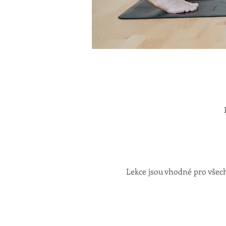
Lekce jsou vhodné pro všech