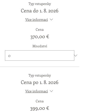
Typ vstupenky
Cena do 1. 8. 2026
Více informací
Cena
370,00 €
Množství
Typ vstupenky
Cena po 1. 8. 2026
Více informací
Cena
399,00 €