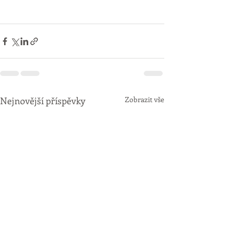
Nejnovější příspěvky
Zobrazit vše